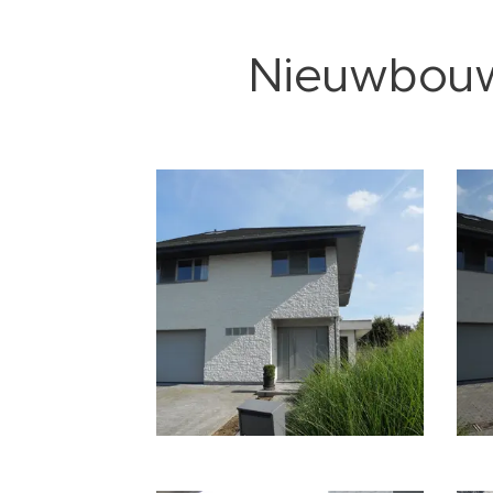
Nieuwbou