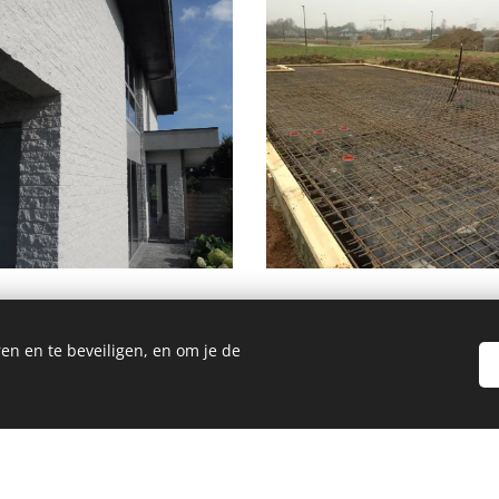
en en te beveiligen, en om je de