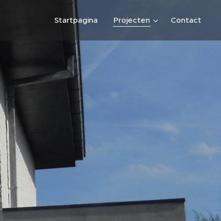
Startpagina
Projecten
Contact