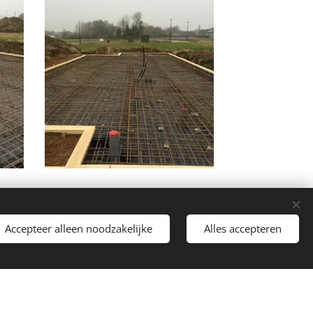
Accepteer alleen noodzakelijke
Alles accepteren