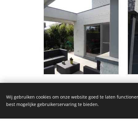
Wij gebruiken cookies om onze website goed te laten functioner
best mogelijke gebruikerservaring te bieden.